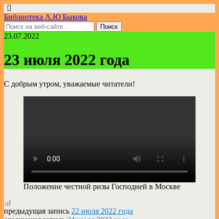
Библиотека А.Ю Быкова
23.07.2022
23 июля 2022 года
С добрым утром, уважаемые читатели!
Положение честной ризы Господней в Москве
предыдущая запись
22 июля 2022 года