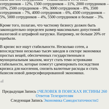
сотрудников – 12%, 1500 сотрудников – 11%, 2000 сотрудников –
10%, 2500 сотрудников – 9%, 3000 сотрудников – 8%, 3500
сотрудников – 7%, 4000 сотрудников – 6%, 4500 сотрудников –
5%, 5000 сотрудников – 4%, 5500 сотрудников и больше – 3%.
Кроме того, полагаю, что частному бизнесу должен быть
законодательно определен размер максимально допустимой
налоговой и штрафной нагрузки. Например, не больше 20% от
прибыли.
В кризис все ищут стабильности. Несколько сотен, а
впоследствии несколько тысяч заводов в секторе экономики
простых вещей, обеспеченных государственным и
муниципальным заказом, могут стать теми островками
стабильности, которые помогут сдемпировать последствия
кризиса для населения, снизить валютные расходы и стать
базисом новой диверсифицированной экономики.
Предыдущая Запись
ЧЕЛОВЕК В ПОИСКАХ ИСТИНЫ 260
Ответов Телезрителям
Следующая Запись
Экономика Самодостаточности