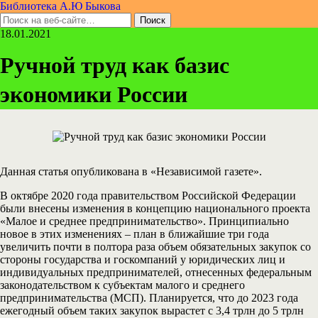
Библиотека А.Ю Быкова
18.01.2021
Ручной труд как базис
экономики России
Данная статья опубликована в «Независимой газете».
В октябре 2020 года правительством Российской Федерации
были внесены изменения в концепцию национального проекта
«Малое и среднее предпринимательство». Принципиально
новое в этих изменениях – план в ближайшие три года
увеличить почти в полтора раза объем обязательных закупок со
стороны государства и госкомпаний у юридических лиц и
индивидуальных предпринимателей, отнесенных федеральным
законодательством к субъектам малого и среднего
предпринимательства (МСП). Планируется, что до 2023 года
ежегодный объем таких закупок вырастет с 3,4 трлн до 5 трлн