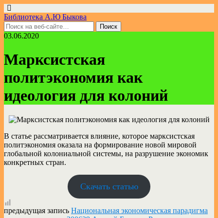
Библиотека А.Ю Быкова
03.06.2020
Марксистская
политэкономия как
идеология для колоний
В статье рассматривается влияние, которое марксистская
политэкономия оказала на формирование новой мировой
глобальной колониальной системы, на разрушение экономик
конкретных стран.
Скачать статью
предыдущая запись
Национальная экономическая парадигма